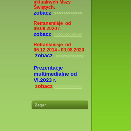
aktualnych Mszy
Świętych.
zobacz
>>>>>>>>>>>>
Retransmisje od
09.08.2020 r.
zobacz
>>>>>>>>>>>>
Retransmisje od
06.12.2014 - 09.08.2020
zobacz
>>>>>>>>>>>>
Prezentacje
multimedialne od
VI.2023 r.
zobacz
>>>>>>>>>>>>
Zegar