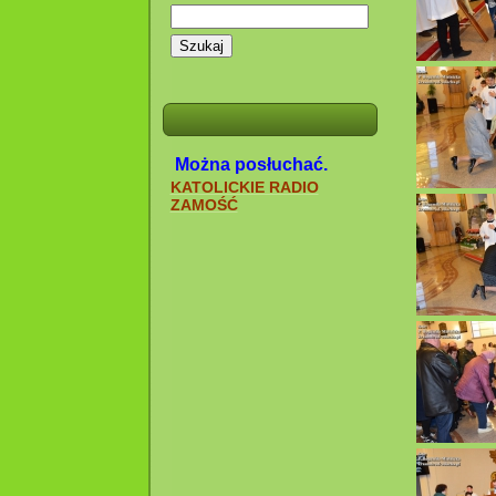
Szukaj
Można posłuchać.
KATOLICKIE RADIO
ZAMOŚĆ