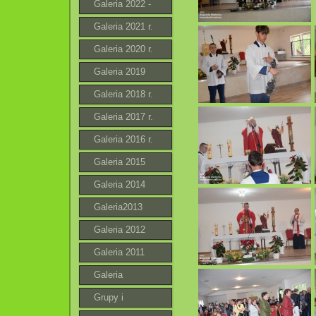
Galeria 2022 -
2023 r.
Galeria 2021 r.
Galeria 2020 r.
Galeria 2019
Galeria 2018 r.
Galeria 2017 r.
Galeria 2016 r.
Galeria 2015
Galeria 2014
Galeria2013
Galeria 2012
Galeria 2011
Galeria
Grupy i