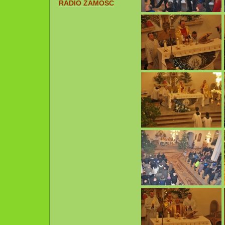
RADIO ZAMOŚĆ