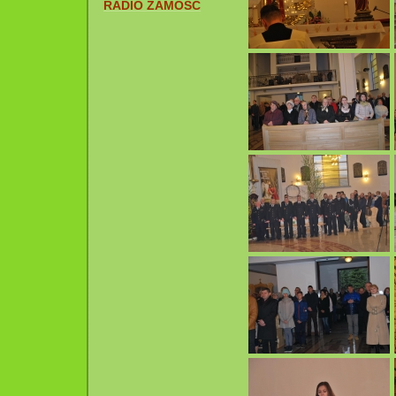
RADIO ZAMOŚĆ