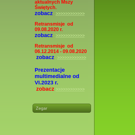
aktualnych Mszy
Świętych.
zobacz
>>>>>>>>>>>>
Retransmisje od
09.08.2020 r.
zobacz
>>>>>>>>>>>>
Retransmisje od
06.12.2014 - 09.08.2020
zobacz
>>>>>>>>>>>>
Prezentacje
multimedialne od
VI.2023 r.
zobacz
>>>>>>>>>>>>
Zegar