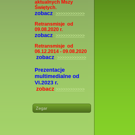
aktualnych Mszy
Świętych.
zobacz
>>>>>>>>>>>>
Retransmisje od
09.08.2020 r.
zobacz
>>>>>>>>>>>>
Retransmisje od
06.12.2014 - 09.08.2020
zobacz
>>>>>>>>>>>>
Prezentacje
multimedialne od
VI.2023 r.
zobacz
>>>>>>>>>>>>
Zegar