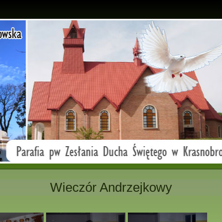
Wieczór Andrzejkowy