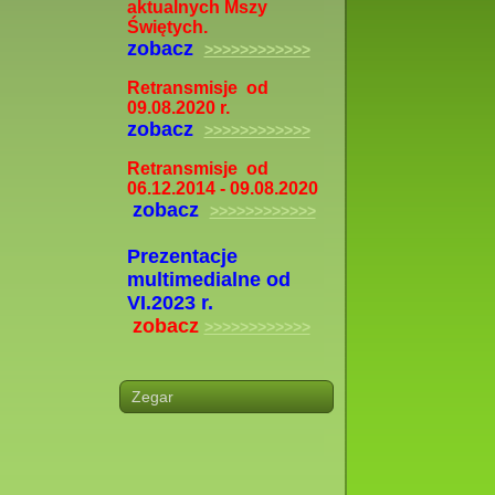
aktualnych Mszy
Świętych.
zobacz
>>>>>>>>>>>>
Retransmisje od
09.08.2020 r.
zobacz
>>>>>>>>>>>>
Retransmisje od
06.12.2014 - 09.08.2020
zobacz
>>>>>>>>>>>>
Prezentacje
multimedialne od
VI.2023 r.
zobacz
>>>>>>>>>>>>
Zegar