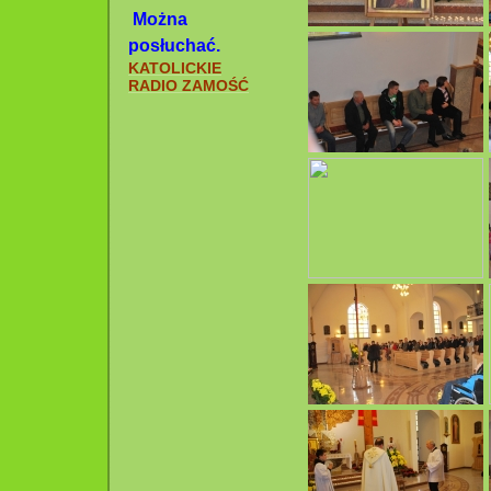
Można
posłuchać.
KATOLICKIE
RADIO ZAMOŚĆ