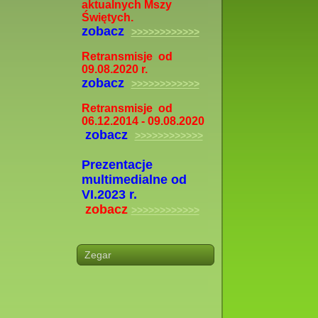
aktualnych Mszy
Świętych.
zobacz
>>>>>>>>>>>>
Retransmisje od
09.08.2020 r.
zobacz
>>>>>>>>>>>>
Retransmisje od
06.12.2014 - 09.08.2020
zobacz
>>>>>>>>>>>>
Prezentacje
multimedialne od
VI.2023 r.
zobacz
>>>>>>>>>>>>
Zegar