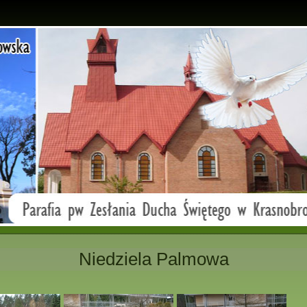
Niedziela Palmowa