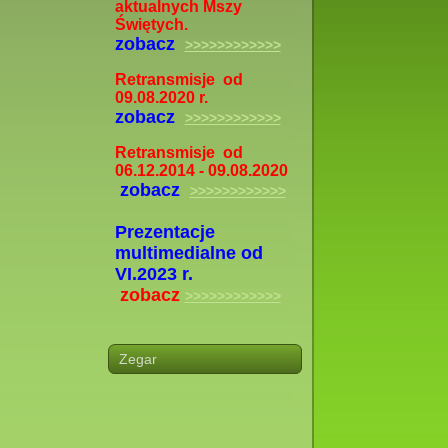
aktualnych Mszy
Świętych.
zobacz
>>>>>>>>>>>>
Retransmisje od
09.08.2020 r.
zobacz
>>>>>>>>>>>>
Retransmisje od
06.12.2014 - 09.08.2020
zobacz
>>>>>>>>>>>>
Prezentacje
multimedialne od
VI.2023 r.
zobacz
>>>>>>>>>>>>
Zegar