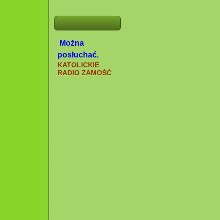
Można
posłuchać.
KATOLICKIE
RADIO ZAMOŚĆ