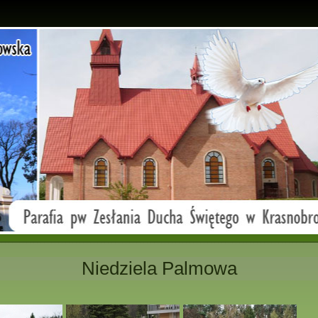
Niedziela Palmowa