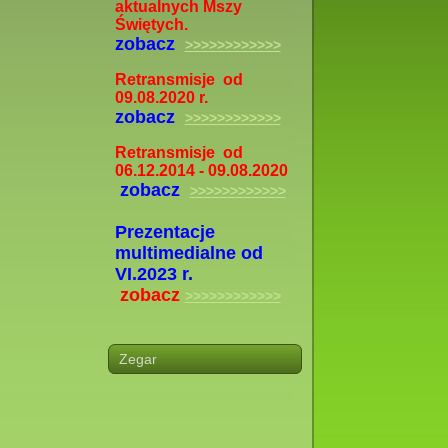
aktualnych Mszy
Świętych.
zobacz
>>>>>>>>>>>>
Retransmisje od
09.08.2020 r.
zobacz
>>>>>>>>>>>>
Retransmisje od
06.12.2014 - 09.08.2020
zobacz
>>>>>>>>>>>>
Prezentacje
multimedialne od
VI.2023 r.
zobacz
>>>>>>>>>>>>
Zegar