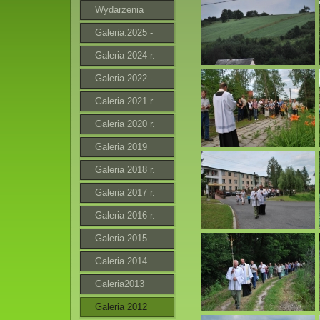
Wydarzenia
Galeria.2025 -
2026
Galeria 2024 r.
Galeria 2022 -
2023 r.
Galeria 2021 r.
Galeria 2020 r.
Galeria 2019
Galeria 2018 r.
Galeria 2017 r.
Galeria 2016 r.
Galeria 2015
Galeria 2014
Galeria2013
Galeria 2012