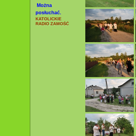
Można
posłuchać.
KATOLICKIE
RADIO ZAMOŚĆ